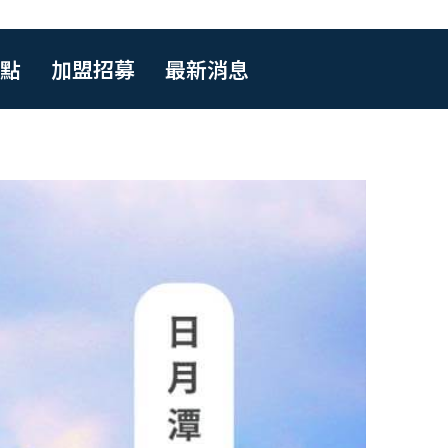
點
加盟招募
最新消息